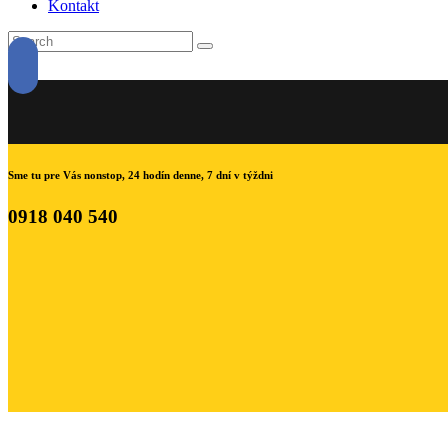
Kontakt
Sme tu pre Vás nonstop, 24 hodín denne, 7 dní v týždni
0918 040 540