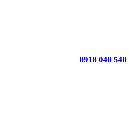
0918 040 540