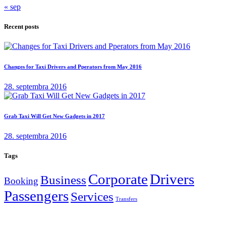
« sep
Recent posts
Changes for Taxi Drivers and Pperators from May 2016
28. septembra 2016
Grab Taxi Will Get New Gadgets in 2017
28. septembra 2016
Tags
Corporate
Drivers
Business
Booking
Passengers
Services
Transfers